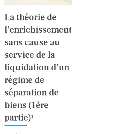
La théorie de
l’enrichissement
sans cause au
service de la
liquidation d’un
régime de
séparation de
biens (1ère
partie)
1