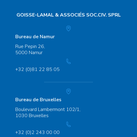
GOISSE-LAMAL
& ASSOCIÉS SOC.CIV. SPRL
Bureau de Namur
Rue Pepin 26,
5000 Namur
+32 (0)81 22 85 05
Bureau de Bruxelles
Boulevard Lambermont 102/1,
1030 Bruxelles
+32 (0)2 243 00 00