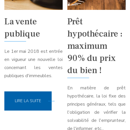
La vente
Prêt
publique
hypothécaire :
maximum
Le 1er mai 2018 est entrée
90% du prix
en vigueur une nouvelle loi
concernant les ventes
du bien !
publiques d'immeubles.
En matière de prêt
hypothécaire, la loi fixe des
LIRE LA SUITE
principes généraux, tels que
l'obligation de vérifier la
solvabilité de l'emprunteur,
de l'informer, etc...