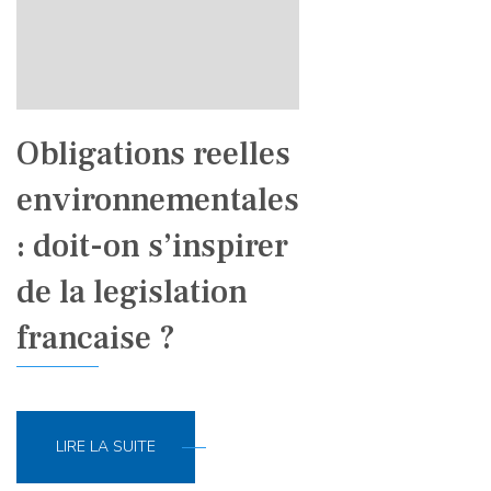
Obligations reelles
environnementales
: doit-on s’inspirer
de la legislation
francaise ?
LIRE LA SUITE