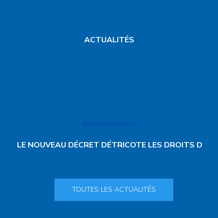
ACTUALITÉS
LE NOUVEAU DÉCRET DÉTRICOTE LES DROITS D
TOUTES LES ACTUALITÉS