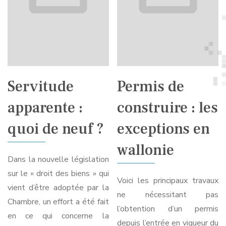
Servitude
Permis de
apparente :
construire : les
quoi de neuf ?
exceptions en
wallonie
Dans la nouvelle législation
sur le « droit des biens » qui
Voici les principaux travaux
vient d’être adoptée par la
ne nécessitant pas
Chambre, un effort a été fait
l’obtention d’un permis
en ce qui concerne la
depuis l’entrée en vigueur du