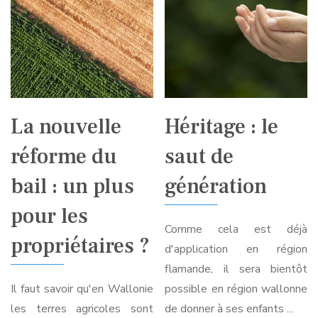
La nouvelle
Héritage : le
réforme du
saut de
bail : un plus
génération
pour les
Comme cela est déjà
propriétaires ?
d'application en région
flamande, il sera bientôt
Il faut savoir qu'en Wallonie
possible en région wallonne
les terres agricoles sont
de donner à ses enfants ...