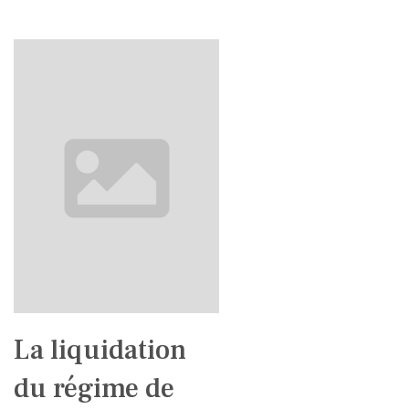
La liquidation
du régime de