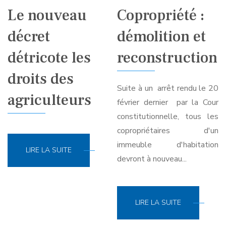
Le nouveau
Copropriété :
décret
démolition et
détricote les
reconstruction
droits des
Suite à un arrêt rendu le 20
agriculteurs
février dernier par la Cour
constitutionnelle, tous les
copropriétaires d'un
immeuble d'habitation
LIRE LA SUITE
devront à nouveau...
LIRE LA SUITE