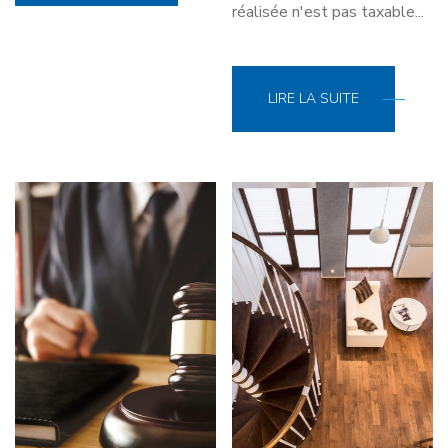
réalisée n'est pas taxable...
LIRE LA SUITE