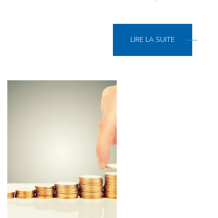
LIRE LA SUITE