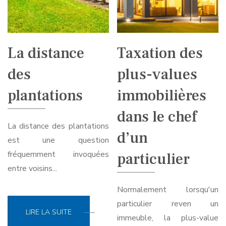
La distance
Taxation des
des
plus-values
plantations
immobilières
dans le chef
La distance des plantations
d’un
est une question
fréquemment invoquées
particulier
entre voisins...
Normalement lorsqu'un
particulier reven un
LIRE LA SUITE
immeuble, la plus-value