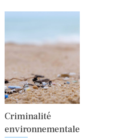
Criminalité
environnementale