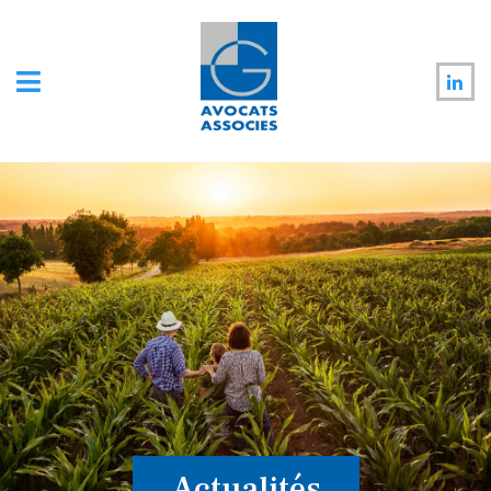
Actualités