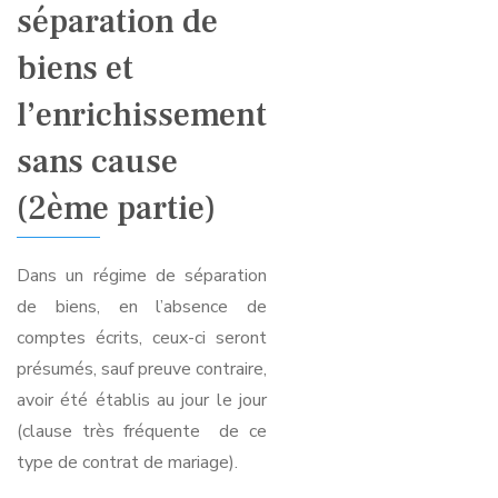
séparation de
biens et
l’enrichissement
sans cause
(2ème partie)
Dans un régime de séparation
de biens, en l’absence de
comptes écrits, ceux-ci seront
présumés, sauf preuve contraire,
avoir été établis au jour le jour
(clause très fréquente de ce
type de contrat de mariage).