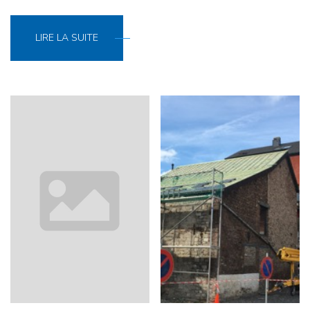
LIRE LA SUITE