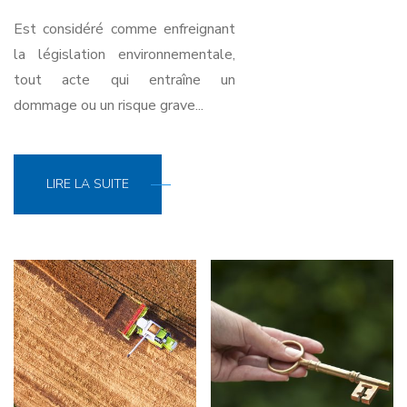
Est considéré comme enfreignant
la législation environnementale,
tout acte qui entraîne un
dommage ou un risque grave...
LIRE LA SUITE