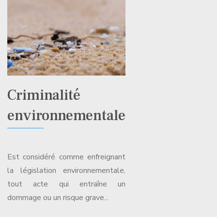
Criminalité
environnementale
Est considéré comme enfreignant
la législation environnementale,
tout acte qui entraîne un
dommage ou un risque grave...