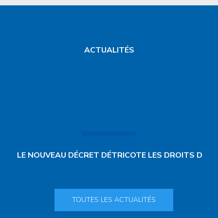
ACTUALITÉS
LE NOUVEAU DÉCRET DÉTRICOTE LES DROITS D
TOUTES LES ACTUALITÉS