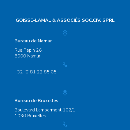
GOISSE-LAMAL
& ASSOCIÉS SOC.CIV. SPRL
Bureau de Namur
Rue Pepin 26,
5000 Namur
+32 (0)81 22 85 05
Bureau de Bruxelles
Boulevard Lambermont 102/1,
1030 Bruxelles