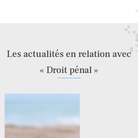
Les actualités en relation avec
« Droit pénal »