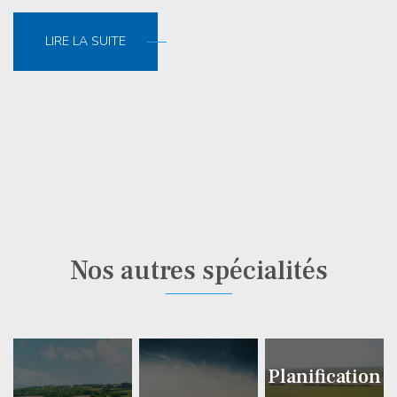
LIRE LA SUITE
Nos autres spécialités
Planification