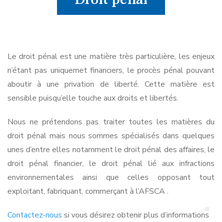
Le droit pénal est une matière très particulière, les enjeux
n’étant pas uniquemet financiers, le procès pénal pouvant
aboutir à une privation de liberté. Cette matière est
sensible puisqu’elle touche aux droits et libertés.
Nous ne prétendons pas traiter toutes les matières du
droit pénal mais nous sommes spécialisés dans quelques
unes d’entre elles notamment le droit pénal des affaires, le
droit pénal financier, le droit pénal lié aux infractions
environnementales ainsi que celles opposant tout
exploitant, fabriquant, commerçant à l’AFSCA .
Contactez-nous
si vous désirez obtenir plus d’informations